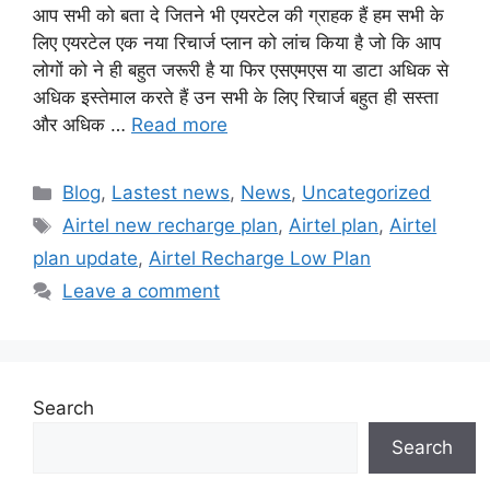
आप सभी को बता दे जितने भी एयरटेल की ग्राहक हैं हम सभी के
लिए एयरटेल एक नया रिचार्ज प्लान को लांच किया है जो कि आप
लोगों को ने ही बहुत जरूरी है या फिर एसएमएस या डाटा अधिक से
अधिक इस्तेमाल करते हैं उन सभी के लिए रिचार्ज बहुत ही सस्ता
और अधिक …
Read more
Categories
Blog
,
Lastest news
,
News
,
Uncategorized
Tags
Airtel new recharge plan
,
Airtel plan
,
Airtel
plan update
,
Airtel Recharge Low Plan
Leave a comment
Search
Search