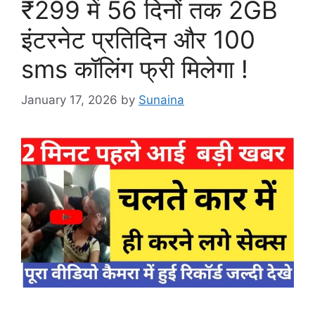
₹299 में 56 दिनों तक 2GB
इंटरनेट प्रतिदिन और 100
sms कॉलिंग फ्री मिलेगा !
January 17, 2026
by
Sunaina