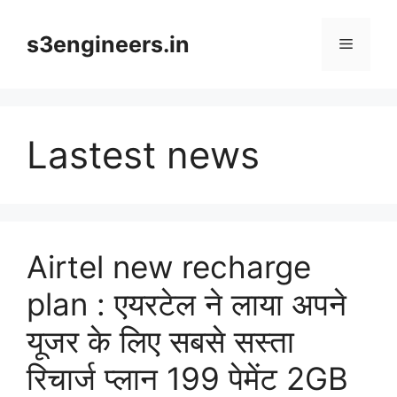
Skip
to
s3engineers.in
Menu
content
Lastest news
Airtel new recharge
plan : एयरटेल ने लाया अपने
यूजर के लिए सबसे सस्ता
रिचार्ज प्लान 199 पेमेंट 2GB