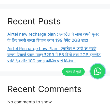
Recent Posts
Airtel new recharge plan : एयरटेल ने लाया अपने यूजर
के लिए सबसे सस्ता रिचार्ज प्लान 199 पेमेंट 2GB डाटा
Airtel Recharge Low Plan : एयरटेल ने जारी के सबसे
सस्ता रिचार्ज प्लान मात्र ₹299 में 56 दिनों तक 2GB इंटरनेट
प्रतिदिन और 100 sms कॉलिंग फ्री मिलेगा !
Recent Comments
No comments to show.