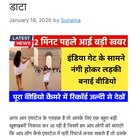
डाटा
January 18, 2026
by
Sunaina
अगर आप एयरटेल के ग्राहक है तो आपके लिए एक बहुत बड़ी
खुशखबरी निकाल कर आ रही है जिसमें हम आप लोगों को बताएंगे
कि आप लोग कैसे एयरटेल में फ्री रिचार्ज करवा सकते हैं तो उसके