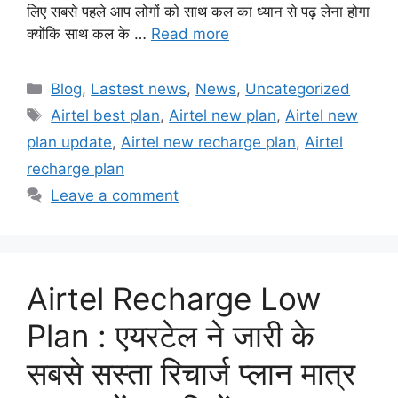
लिए सबसे पहले आप लोगों को साथ कल का ध्यान से पढ़ लेना होगा
क्योंकि साथ कल के …
Read more
Categories
Blog
,
Lastest news
,
News
,
Uncategorized
Tags
Airtel best plan
,
Airtel new plan
,
Airtel new
plan update
,
Airtel new recharge plan
,
Airtel
recharge plan
Leave a comment
Airtel Recharge Low
Plan : एयरटेल ने जारी के
सबसे सस्ता रिचार्ज प्लान मात्र