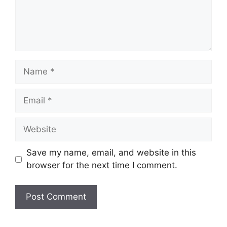
Name
Email
Website
Save my name, email, and website in this
browser for the next time I comment.