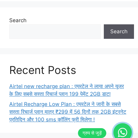
Search
Search
Recent Posts
Airtel new recharge plan : एयरटेल ने लाया अपने यूजर
के लिए सबसे सस्ता रिचार्ज प्लान 199 पेमेंट 2GB डाटा
Airtel Recharge Low Plan : एयरटेल ने जारी के सबसे
सस्ता रिचार्ज प्लान मात्र ₹299 में 56 दिनों तक 2GB इंटरनेट
प्रतिदिन और 100 sms कॉलिंग फ्री मिलेगा !