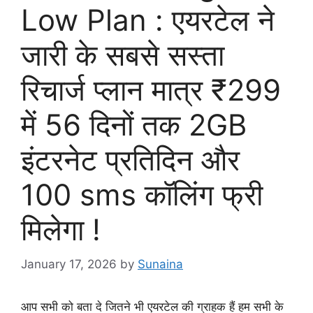
Low Plan : एयरटेल ने
जारी के सबसे सस्ता
रिचार्ज प्लान मात्र ₹299
में 56 दिनों तक 2GB
इंटरनेट प्रतिदिन और
100 sms कॉलिंग फ्री
मिलेगा !
January 17, 2026
by
Sunaina
आप सभी को बता दे जितने भी एयरटेल की ग्राहक हैं हम सभी के