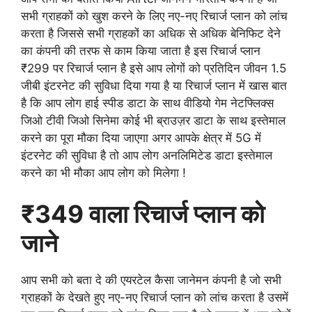
सभी ग्राहकों को खुश करने के लिए नए-नए रिचार्ज प्लान को लांच
करता है जिससे सभी ग्राहकों का अधिक से अधिक बेनिफिट देने
का कंपनी की तरफ से काम किया जाता है इस रिचार्ज प्लान
₹299 पर रिचार्ज प्लान है इसे आप लोगों को प्रतिदिन जीवन 1.5
जीबी इंटरनेट की सुविधा दिया गया है या रिचार्ज प्लान में खास बात
है कि आप लोग हाई स्पीड डाटा के साथ वीडियो गेम नेटफ्लिक्स
जिओ टीवी जिओ सिनेमा कोई भी ब्राउज़र डाटा के साथ इस्तेमाल
करने का पूरा मौका दिया जाएगा अगर आपके क्षेत्र में 5G में
इंटरनेट की सुविधा है तो आप लोग अनलिमिटेड डाटा इस्तेमाल
करने का भी मौका आप लोग को मिलेगा !
₹349 वाला रिचार्ज प्लान को
जाने
आप सभी को बता दे की एयरटेल कैसा जानेमन कंपनी है जो सभी
ग्राहकों के देखते हुए नए-नए रिचार्ज प्लान को लांच करता है उसमें