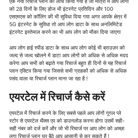
एक नया रिचार्ज प्लान को लांच किया गया है जो मात्रा में आप लोगों
को 28 दिनों के लिए डोज भी इंटरनेट प्रतिदिन और 100
एसएमएस को कॉलिंग की भी सुविधा दिया गया अगर आपके क्षेत्र में
5G इंटरनेट के सुविधा तो आप लोग डाटा के साथ अनलिमिटेड
इंटरनेट इस्तेमाल करने का भी आप लोग को मौका दिया जाएगा
आप लोग हाई स्पीड डाटा के साथ आप लोग कोई भी ब्राउज़र को
जल्द से जल्द खोलने में डाटा आप लोगों को अधिक से अधिक मदद
करेगा आप सभी को बढ़ाते गया रिचार्ज बहुत ही दिनों से यह रिचार्ज
प्लान एक्टिव किया गया जिससे सभी ग्राहकों को अधिक से अधिक
पसंद वाला या रिचार्ज प्लान माना जा रहा है !
एयरटेल में रिचार्ज कैसे करें
एयरटेल में रिचार्ज करने के लिए सबसे पहले आप लोगों गूगल प्ले
स्टोर से एयरटेल थैंक्स एप को डाउनलोड करना होगा उसमें सही-
सही नंबर को दर्ज करें और जो भी रिचार्ज पर आप लोग को अच्छा
लगा रिचार्ज प्लान घर बैठे आप आसानी से कर सकते हैं !