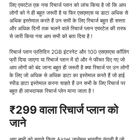
लिए एयरटेल एक नया रिचार्ज प्लान को लांच किया है जो कि आप
लोगों को ने ही बहुत जरूरी है या फिर एसएमएस या डाटा अधिक से
अधिक इस्तेमाल करते हैं उन सभी के लिए रिचार्ज बहुत ही सस्ता
और अधिक दिनों तक चलने वाले रिचार्ज प्लान एयरटेल की तरफ
से जारी किया गया आप सभी को बता दिया है !
रिचार्ज प्लान प्रतिदिन 2GB इंटरनेट और 100 एसएमएस कॉलिंग
फ्री दिया जाएगा या रिचार्ज प्लान में दो और ने फीचर दिए गए जो
आप लोगों को बंद जाना बहुत ही जरूरी है क्या रिचार्ज पर उन लोगों
के लिए जो अधिक से अधिक डाटा का इस्तेमाल करते हैं जो हाई
स्पीड डाटा इस्तेमाल करना चाहते हैं उन सभी के लिए रिचार्ज पर
बहुत ही लाभदायक रिचार्ज प्लेन माना जाता है !
₹299 वाला रिचार्ज प्लान को
जाने
आप सभी को बताते किया Airtel जानेमन भारतीय कंपनी है जो