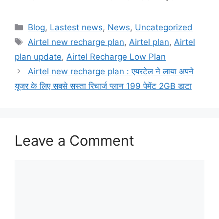
Categories
Blog
,
Lastest news
,
News
,
Uncategorized
Tags
Airtel new recharge plan
,
Airtel plan
,
Airtel
plan update
,
Airtel Recharge Low Plan
Airtel new recharge plan : एयरटेल ने लाया अपने
यूजर के लिए सबसे सस्ता रिचार्ज प्लान 199 पेमेंट 2GB डाटा
Leave a Comment
Comment