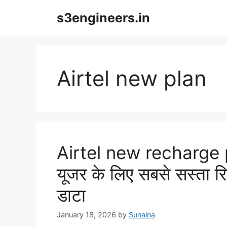
Skip
s3engineers.in
to
content
Airtel new plan
Airtel new recharge pl
यूजर के लिए सबसे सस्ता रि
डाटा
January 18, 2026
by
Sunaina