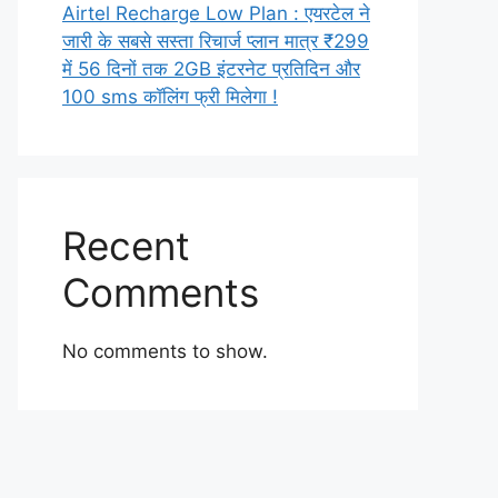
Airtel Recharge Low Plan : एयरटेल ने
जारी के सबसे सस्ता रिचार्ज प्लान मात्र ₹299
में 56 दिनों तक 2GB इंटरनेट प्रतिदिन और
100 sms कॉलिंग फ्री मिलेगा !
Recent
Comments
No comments to show.