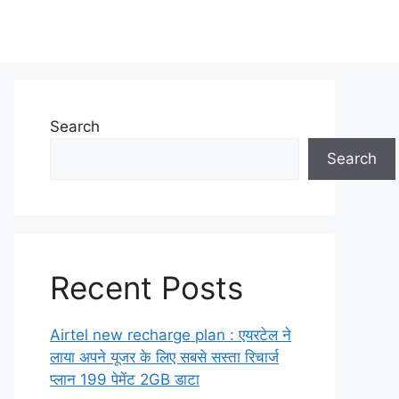
Search
Search
Recent Posts
Airtel new recharge plan : एयरटेल ने
लाया अपने यूजर के लिए सबसे सस्ता रिचार्ज
प्लान 199 पेमेंट 2GB डाटा