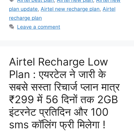
plan update
,
Airtel new recharge plan
,
Airtel
recharge plan
Leave a comment
Airtel Recharge Low
Plan : एयरटेल ने जारी के
सबसे सस्ता रिचार्ज प्लान मात्र
₹299 में 56 दिनों तक 2GB
इंटरनेट प्रतिदिन और 100
sms कॉलिंग फ्री मिलेगा !