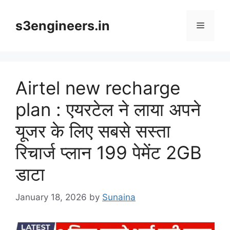
Skip
to
s3engineers.in
Menu
content
Airtel new recharge
plan : एयरटेल ने लाया अपने
यूजर के लिए सबसे सस्ता
रिचार्ज प्लान 199 पेमेंट 2GB
डाटा
January 18, 2026
by
Sunaina