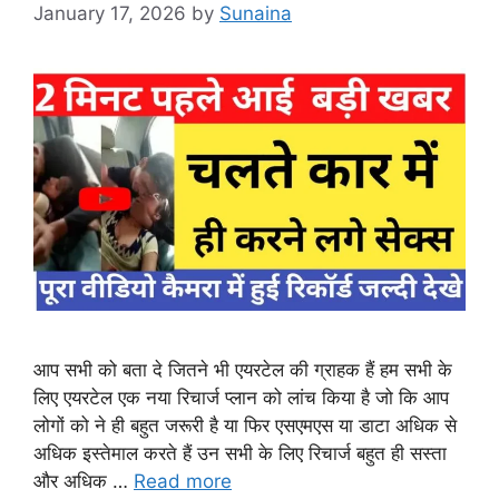
January 17, 2026
by
Sunaina
आप सभी को बता दे जितने भी एयरटेल की ग्राहक हैं हम सभी के
लिए एयरटेल एक नया रिचार्ज प्लान को लांच किया है जो कि आप
लोगों को ने ही बहुत जरूरी है या फिर एसएमएस या डाटा अधिक से
अधिक इस्तेमाल करते हैं उन सभी के लिए रिचार्ज बहुत ही सस्ता
और अधिक …
Read more