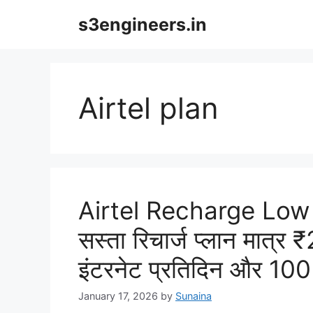
Skip
s3engineers.in
to
content
Airtel plan
Airtel Recharge Low Pl
सस्ता रिचार्ज प्लान मात्र
इंटरनेट प्रतिदिन और 100 
January 17, 2026
by
Sunaina