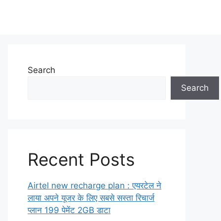
Search
Search
Recent Posts
Airtel new recharge plan : एयरटेल ने
लाया अपने यूजर के लिए सबसे सस्ता रिचार्ज
प्लान 199 पेमेंट 2GB डाटा