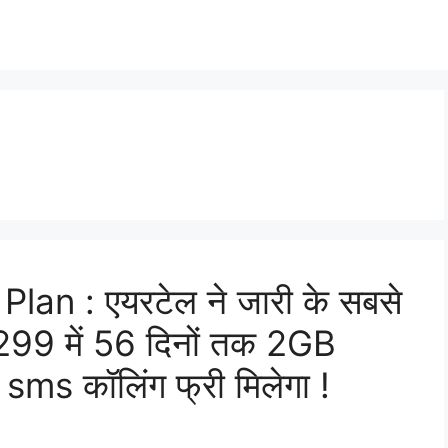
an : एयरटेल ने जारी के सबसे
 ₹299 में 56 दिनों तक 2GB
sms कॉलिंग फ्री मिलेगा !