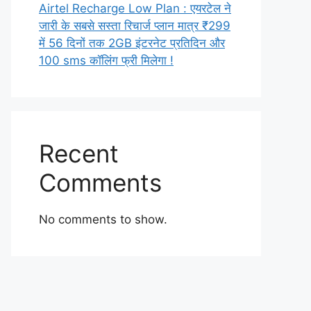
Airtel Recharge Low Plan : एयरटेल ने
जारी के सबसे सस्ता रिचार्ज प्लान मात्र ₹299
में 56 दिनों तक 2GB इंटरनेट प्रतिदिन और
100 sms कॉलिंग फ्री मिलेगा !
Recent
Comments
No comments to show.