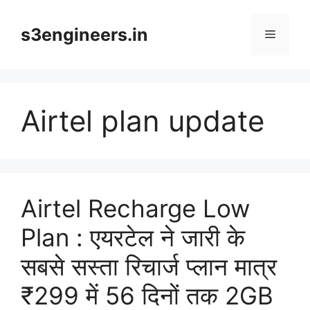
Skip
to
s3engineers.in
Menu
content
Airtel plan update
Airtel Recharge Low
Plan : एयरटेल ने जारी के
सबसे सस्ता रिचार्ज प्लान मात्र
₹299 में 56 दिनों तक 2GB