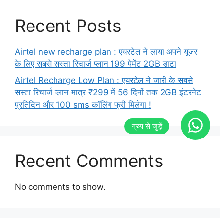
Recent Posts
Airtel new recharge plan : एयरटेल ने लाया अपने यूजर
के लिए सबसे सस्ता रिचार्ज प्लान 199 पेमेंट 2GB डाटा
Airtel Recharge Low Plan : एयरटेल ने जारी के सबसे
सस्ता रिचार्ज प्लान मात्र ₹299 में 56 दिनों तक 2GB इंटरनेट
प्रतिदिन और 100 sms कॉलिंग फ्री मिलेगा !
Recent Comments
No comments to show.