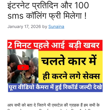
इंटरनेट प्रतिदिन और 100
sms कॉलिंग फ्री मिलेगा !
January 17, 2026
by
Sunaina
आप सभी को बता दे जितने भी एयरटेल की ग्राहक हैं हम सभी के