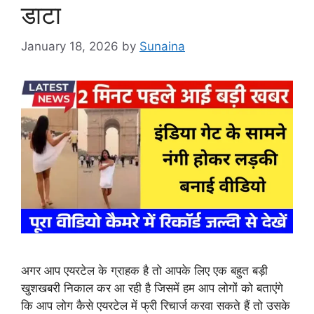
डाटा
January 18, 2026
by
Sunaina
अगर आप एयरटेल के ग्राहक है तो आपके लिए एक बहुत बड़ी
खुशखबरी निकाल कर आ रही है जिसमें हम आप लोगों को बताएंगे
कि आप लोग कैसे एयरटेल में फ्री रिचार्ज करवा सकते हैं तो उसके