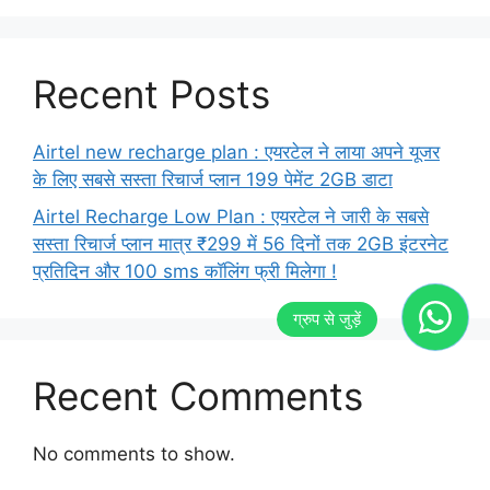
Recent Posts
Airtel new recharge plan : एयरटेल ने लाया अपने यूजर
के लिए सबसे सस्ता रिचार्ज प्लान 199 पेमेंट 2GB डाटा
Airtel Recharge Low Plan : एयरटेल ने जारी के सबसे
सस्ता रिचार्ज प्लान मात्र ₹299 में 56 दिनों तक 2GB इंटरनेट
प्रतिदिन और 100 sms कॉलिंग फ्री मिलेगा !
Recent Comments
No comments to show.