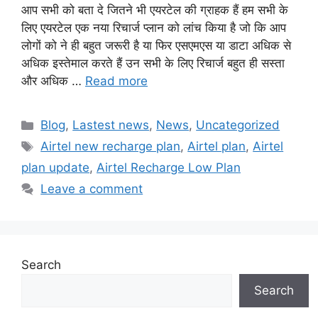
आप सभी को बता दे जितने भी एयरटेल की ग्राहक हैं हम सभी के
लिए एयरटेल एक नया रिचार्ज प्लान को लांच किया है जो कि आप
लोगों को ने ही बहुत जरूरी है या फिर एसएमएस या डाटा अधिक से
अधिक इस्तेमाल करते हैं उन सभी के लिए रिचार्ज बहुत ही सस्ता
और अधिक …
Read more
Categories
Blog
,
Lastest news
,
News
,
Uncategorized
Tags
Airtel new recharge plan
,
Airtel plan
,
Airtel
plan update
,
Airtel Recharge Low Plan
Leave a comment
Search
Search