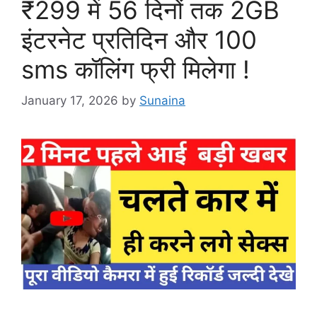
₹299 में 56 दिनों तक 2GB
इंटरनेट प्रतिदिन और 100
sms कॉलिंग फ्री मिलेगा !
January 17, 2026
by
Sunaina