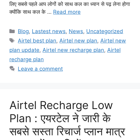
लिए सबसे पहले आप लोगों को साथ कल का ध्यान से पढ़ लेना होगा
क्योंकि साथ कल के …
Read more
Categories
Blog
,
Lastest news
,
News
,
Uncategorized
Tags
Airtel best plan
,
Airtel new plan
,
Airtel new
plan update
,
Airtel new recharge plan
,
Airtel
recharge plan
Leave a comment
Airtel Recharge Low
Plan : एयरटेल ने जारी के
सबसे सस्ता रिचार्ज प्लान मात्र