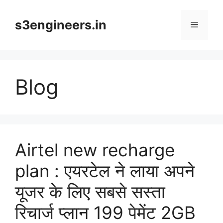
Skip
to
s3engineers.in
Menu
content
Blog
Airtel new recharge
plan : एयरटेल ने लाया अपने
यूजर के लिए सबसे सस्ता
रिचार्ज प्लान 199 पेमेंट 2GB