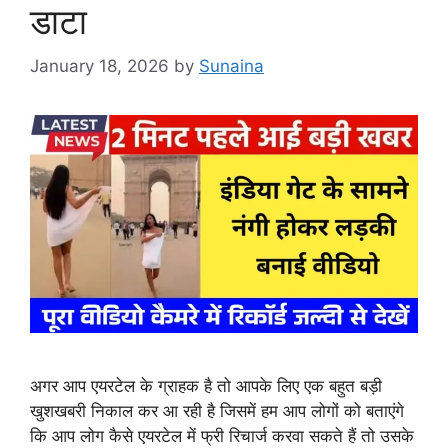
डाटा
January 18, 2026
by
Sunaina
अगर आप एयरटेल के ग्राहक है तो आपके लिए एक बहुत बड़ी
खुशखबरी निकाल कर आ रही है जिसमें हम आप लोगों को बताएंगे
कि आप लोग कैसे एयरटेल में फ्री रिचार्ज करवा सकते हैं तो उसके