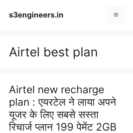
Skip
to
s3engineers.in
Menu
content
Airtel best plan
Airtel new recharge
plan : एयरटेल ने लाया अपने
यूजर के लिए सबसे सस्ता
रिचार्ज प्लान 199 पेमेंट 2GB