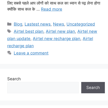
लिए सबसे पहले आप लोगों को साथ कल का ध्यान से पढ़ लेना होगा
क्योंकि साथ कल के …
Read more
Categories
Blog
,
Lastest news
,
News
,
Uncategorized
Tags
Airtel best plan
,
Airtel new plan
,
Airtel new
plan update
,
Airtel new recharge plan
,
Airtel
recharge plan
Leave a comment
Search
Search