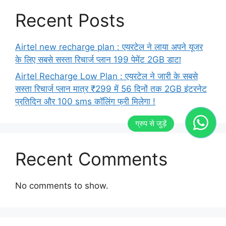
Recent Posts
Airtel new recharge plan : एयरटेल ने लाया अपने यूजर
के लिए सबसे सस्ता रिचार्ज प्लान 199 पेमेंट 2GB डाटा
Airtel Recharge Low Plan : एयरटेल ने जारी के सबसे
सस्ता रिचार्ज प्लान मात्र ₹299 में 56 दिनों तक 2GB इंटरनेट
प्रतिदिन और 100 sms कॉलिंग फ्री मिलेगा !
Recent Comments
No comments to show.